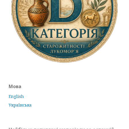
Мова
English
Українська