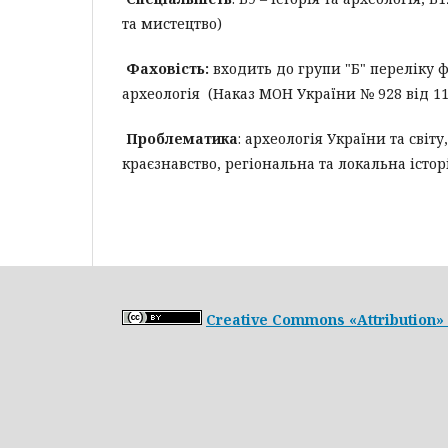
та мистецтво)
Фаховість:
входить до групи "Б" переліку ф
археологія (Наказ МОН України № 928 від 11.
Проблематика
: археологія України та світу
краєзнавство, регіональна та локальна історі
Creative Commons «Attribution» 