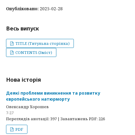
Опубліковано:
2025-02-28
Весь випуск
TITLE (Титульна сторінка)
CONTENTS (Зміст)
Нова історія
Деякі проблеми виникнення та розвитку
європейського натюрморту
Олександр Хорошев
7-27
Переглядів анотації: 397 | Завантажень PDF: 226
PDF