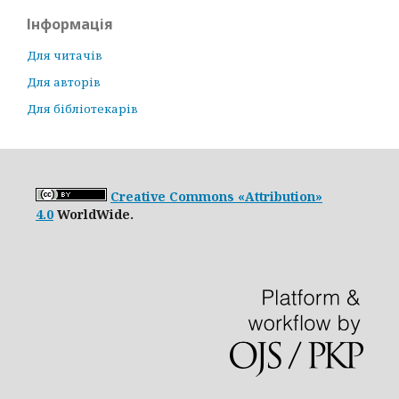
Інформація
Для читачів
Для авторів
Для бібліотекарів
Creative Commons «Attribution»
4.0
WorldWide.