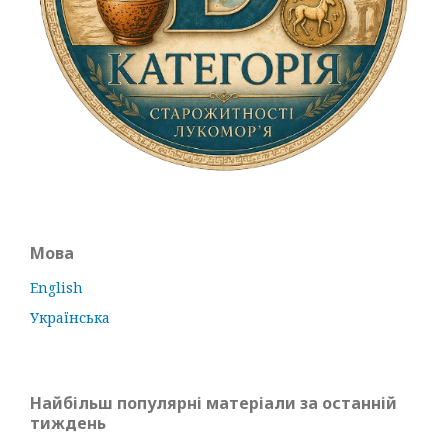
Мова
English
Українська
Найбільш популярні матеріали за останній
тиждень