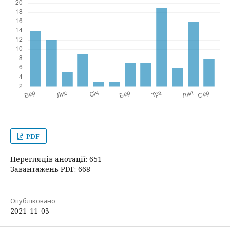
PDF
Переглядів анотації: 651
Завантажень PDF: 668
Опубліковано
2021-11-03