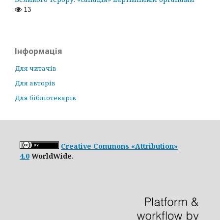
13
Інформація
Для читачів
Для авторів
Для бібліотекарів
Creative Commons «Attribution»
4.0
WorldWide.