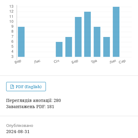
PDF (English)
Переглядів анотації: 280
Завантажень PDF: 181
Опубліковано
2024-08-31