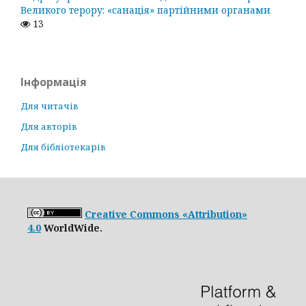
Великого терору: «санація» партійними органами
13
Інформація
Для читачів
Для авторів
Для бібліотекарів
Creative Commons «Attribution»
4.0
WorldWide.