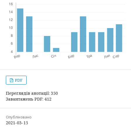
PDF
Переглядів анотації: 350
Завантажень PDF: 412
Опубліковано
2021-03-15