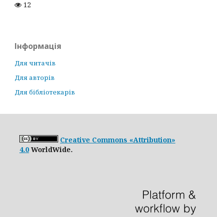
12
Інформація
Для читачів
Для авторів
Для бібліотекарів
Creative Commons «Attribution»
4.0
WorldWide.