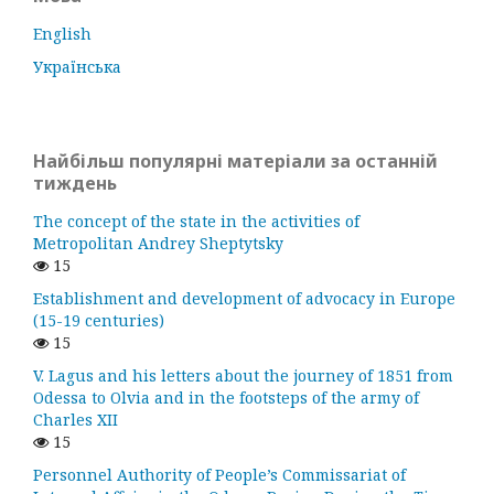
English
Українська
Найбільш популярні матеріали за останній
тиждень
The concept of the state in the activities of
Metropolitan Andrey Sheptytsky
15
Establishment and development of advocacy in Europe
(15-19 centuries)
15
V. Lagus and his letters about the journey of 1851 from
Odessa to Olvia and in the footsteps of the army of
Charles XII
15
Personnel Authority of People’s Commissariat of