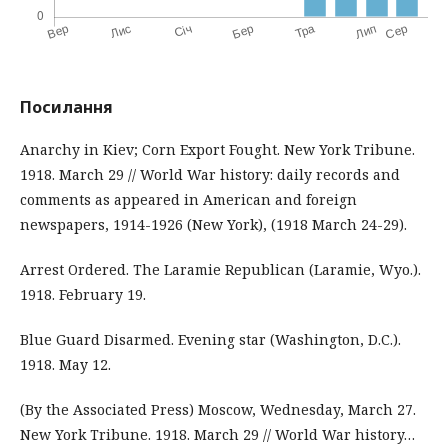
Посилання
Anarchy in Kiev; Corn Export Fought. New York Tribune.
1918. March 29 // World War history: daily records and
comments as appeared in American and foreign
newspapers, 1914-1926 (New York), (1918 March 24-29).
Arrest Ordered. The Laramie Republican (Laramie, Wyo.).
1918. February 19.
Blue Guard Disarmed. Evening star (Washington, D.C.).
1918. May 12.
(By the Associated Press) Moscow, Wednesday, March 27.
New York Tribune. 1918. March 29 // World War history…