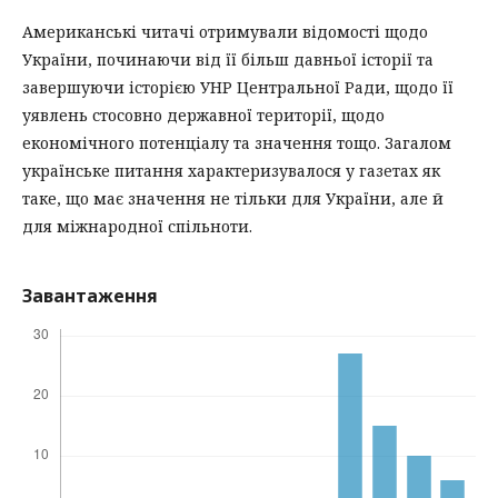
Американські читачі отримували відомості щодо
України, починаючи від її більш давньої історії та
завершуючи історією УНР Центральної Ради, щодо її
уявлень стосовно державної території, щодо
економічного потенціалу та значення тощо. Загалом
українське питання характеризувалося у газетах як
таке, що має значення не тільки для України, але й
для міжнародної спільноти.
Завантаження