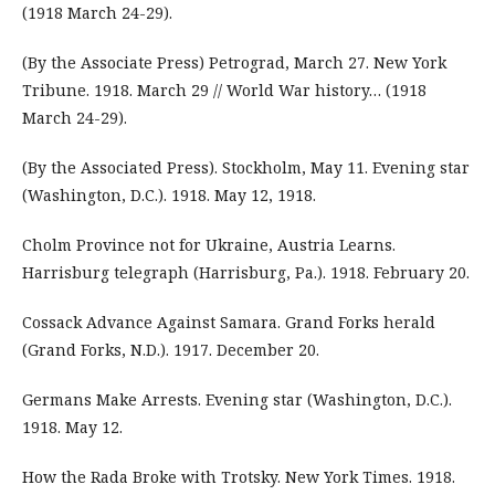
(1918 March 24-29).
(By the Associate Press) Petrograd, March 27. New York
Tribune. 1918. March 29 // World War history… (1918
March 24-29).
(By the Associated Press). Stockholm, May 11. Evening star
(Washington, D.C.). 1918. May 12, 1918.
Cholm Province not for Ukraine, Austria Learns.
Harrisburg telegraph (Harrisburg, Pa.). 1918. February 20.
Cossack Advance Against Samara. Grand Forks herald
(Grand Forks, N.D.). 1917. December 20.
Germans Make Arrests. Evening star (Washington, D.C.).
1918. May 12.
How the Rada Broke with Trotsky. New York Times. 1918.