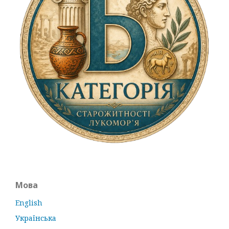
Мова
English
Українська