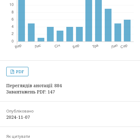
PDF
Переглядів анотації: 884
Завантажень PDF: 147
Опубліковано
2024-11-07
Як цитувати