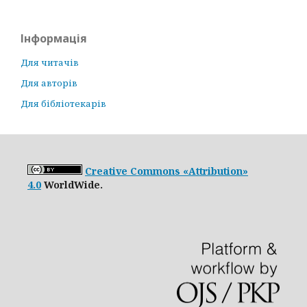
Інформація
Для читачів
Для авторів
Для бібліотекарів
Creative Commons «Attribution»
4.0
WorldWide.