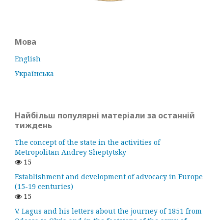
Мова
English
Українська
Найбільш популярні матеріали за останній
тиждень
The concept of the state in the activities of
Metropolitan Andrey Sheptytsky
15
Establishment and development of advocacy in Europe
(15-19 centuries)
15
V. Lagus and his letters about the journey of 1851 from