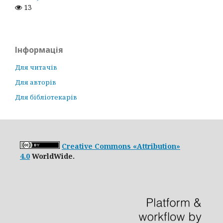
13
Інформація
Для читачів
Для авторів
Для бібліотекарів
Creative Commons «Attribution»
4.0
WorldWide.