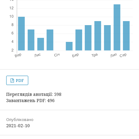
PDF
Переглядів анотації: 598
Завантажень PDF: 496
Опубліковано
2021-02-10