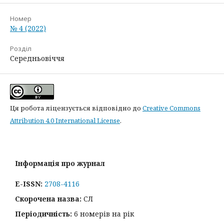
Номер
№ 4 (2022)
Розділ
Середньовіччя
Ця робота ліцензується відповідно до
Creative Commons
Attribution 4.0 International License
.
Інформація про журнал
E-ISSN:
2708-4116
Скорочена назва:
СЛ
Періодичність:
6 номерів на рік