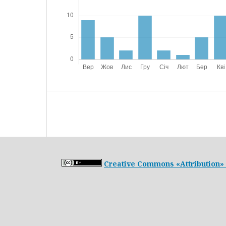
Creative Commons «Attribution» 