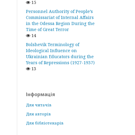
15
Personnel Authority of People’s
Commissariat of Internal Affairs
in the Odessa Region During the
Time of Great Terror
14
Bolshevik Terminology of
Ideological Influence on
Ukrainian Educators during the
Years of Repressions (1927-1937)
13
Інформація
Для читачів
Для авторів
Для бібліотекарів