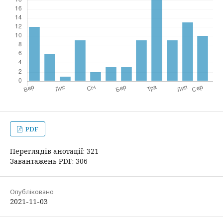
PDF
Переглядів анотації: 321
Завантажень PDF: 306
Опубліковано
2021-11-03