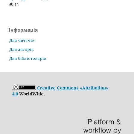
11
Інформація
Для читачів
Для авторів
Для бібліотекарів
Creative Commons «Attribution»
4.0
WorldWide.