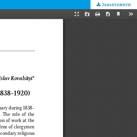
Завантажити