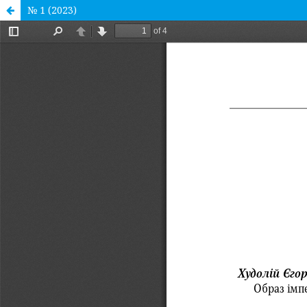
№ 1 (2023)