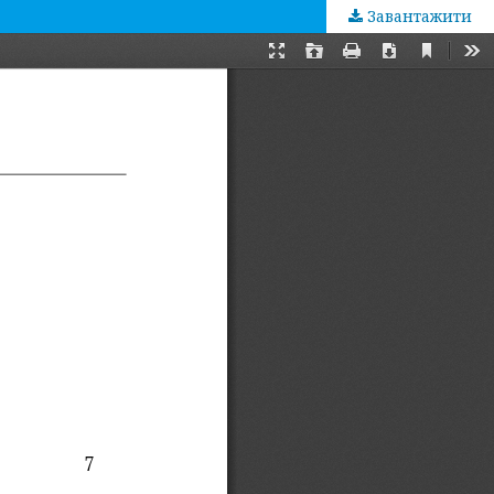
Завантажити