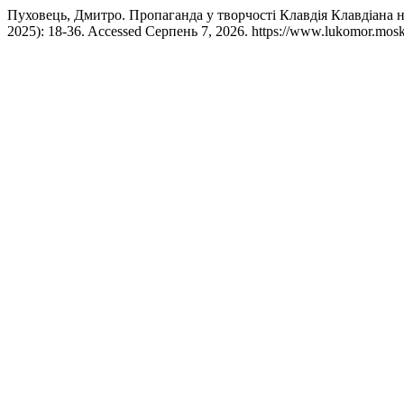
Пуховець, Дмитро. Пропаганда у творчості Клавдія Клавдіана н
2025): 18-36. Accessed Серпень 7, 2026. https://www.lukomor.mosk.