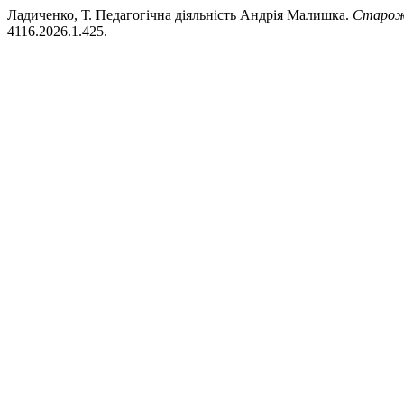
Ладиченко, Т. Педагогічна діяльність Андрія Малишка.
Старож
4116.2026.1.425.