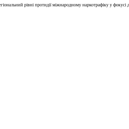
регіональний рівні протидії міжнародному наркотрафіку у фокусі