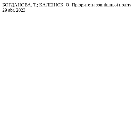
БОГДАНОВА, Т.; КАЛЕНЮК, О. Пріоритети зовнішньої політики
29 abr. 2023.