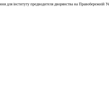
ння для інституту предводителя дворянства на Правобережній Укр