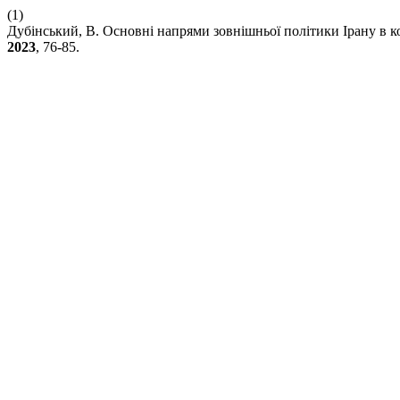
(1)
Дубінський, В. Основні напрями зовнішньої політики Ірану в к
2023
, 76-85.