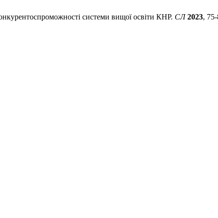
 конкурентоспроможності системи вищої освіти КНР.
СЛ
2023
, 75-