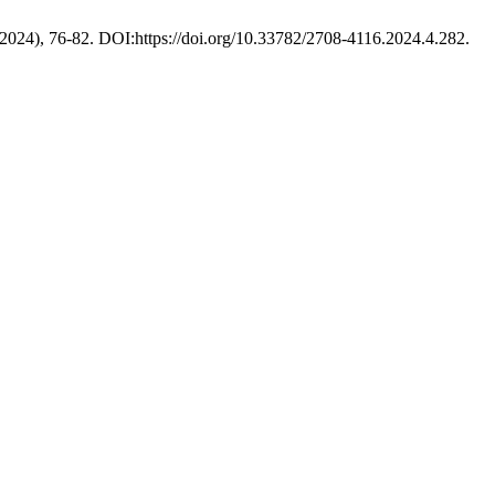
 2024), 76-82. DOI:https://doi.org/10.33782/2708-4116.2024.4.282.