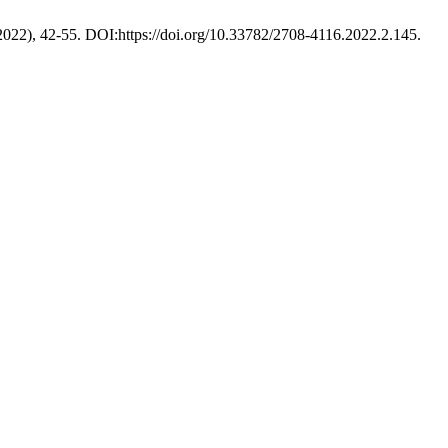
 2022), 42-55. DOI:https://doi.org/10.33782/2708-4116.2022.2.145.