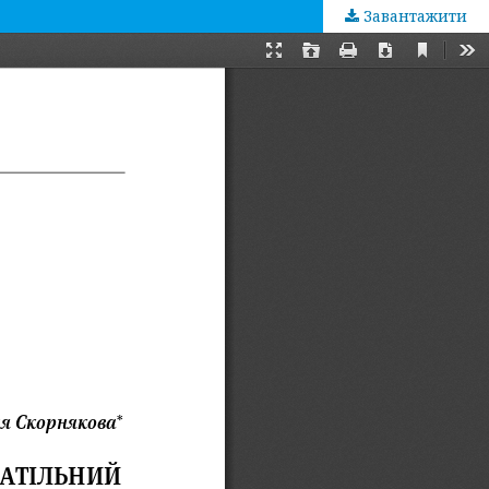
Завантажити