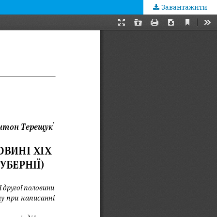
Завантажити