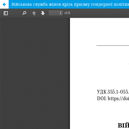
Військова служба жінок крізь призму гендерної політи