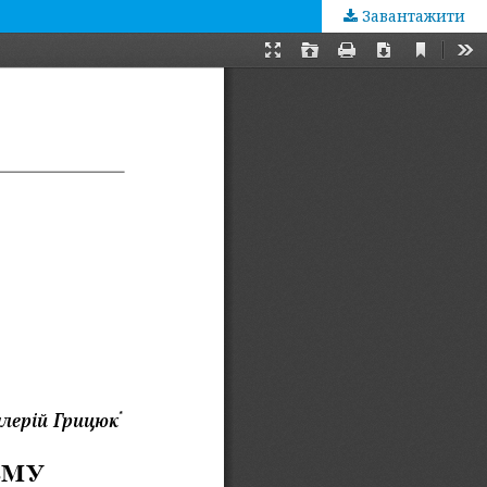
Завантажити